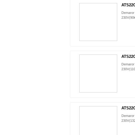
ATS22
Demaror 
230V(90
ATS22
Demaror 
230V(110
ATS22
Demaror 
230V(13